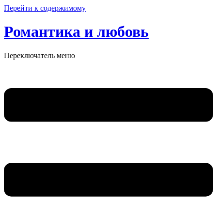
Перейти к содержимому
Романтика и любовь
Переключатель меню